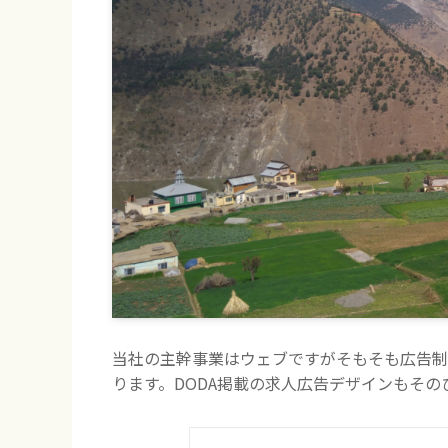
当社の主幹事業はウェブですがそもそも広告制
ります。DODA掲載の求人広告デザインもそのひ