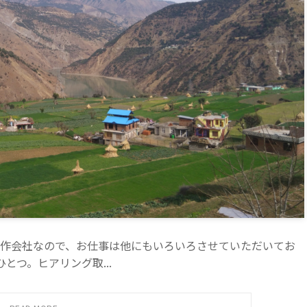
作会社なので、お仕事は他にもいろいろさせていただいてお
とつ。ヒアリング取...