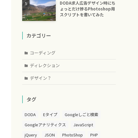
DODA求人広告デザイン時にち
ょっとだけ捗るPhotoshop用
スクリプトを書いてみた
カテゴリー
コーディング
ディレクション
デザイン？
タグ
DODA
Eタイプ
Googleしごと検索
Googleアナリティクス
JavaScript
jQuery
JSON
PhotoShop
PHP