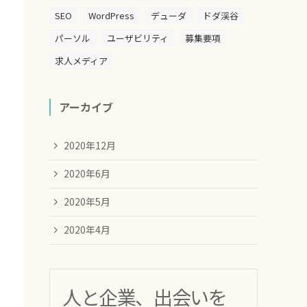
SEO
WordPress
デューダ
ドダ渓谷
パーソル
ユーザビリティ
募集要項
求人メディア
アーカイブ
2020年12月
2020年6月
2020年5月
2020年4月
人と企業、出会いを