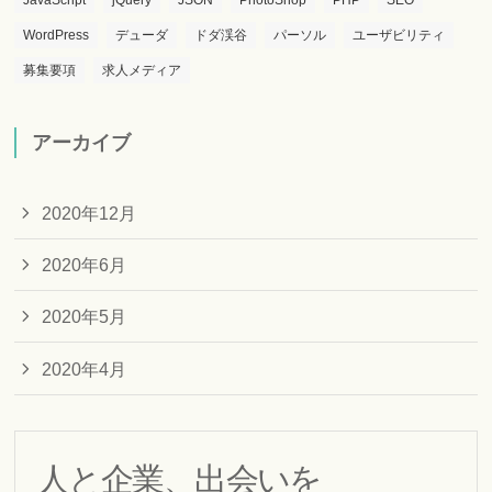
WordPress
デューダ
ドダ渓谷
パーソル
ユーザビリティ
募集要項
求人メディア
アーカイブ
2020年12月
2020年6月
2020年5月
2020年4月
人と企業、出会いを