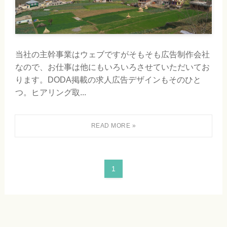
当社の主幹事業はウェブですがそもそも広告制作会社
なので、お仕事は他にもいろいろさせていただいてお
ります。DODA掲載の求人広告デザインもそのひと
つ。ヒアリング取...
1