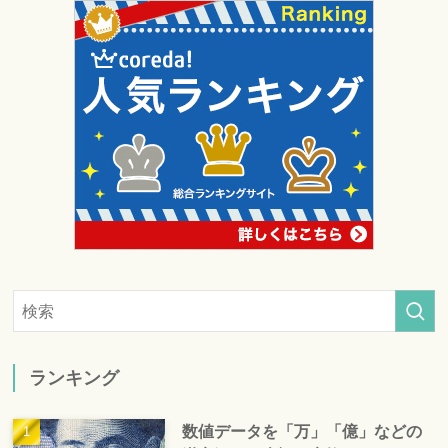
ランキング
数値データを「万」「億」などの